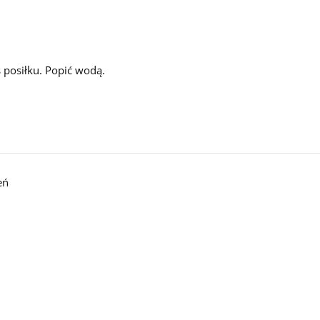
 posiłku. Popić wodą.