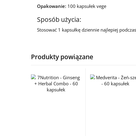
Opakowanie:
100 kapsułek vege
Sposób użycia:
Stosować 1 kapsułkę dziennie najlepiej podczas
Produkty powiązane