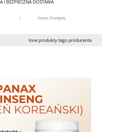
A I BEZPIECZNA DOSTAWA
|
Status: Dostępny
Inne produkty tego producenta