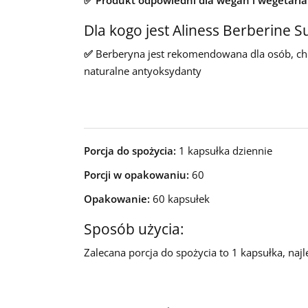
Dla kogo jest Aliness Berberine S
✅
Berberyna jest rekomendowana dla osób, chc
naturalne antyoksydanty
Porcja do spożycia:
1 kapsułka dziennie
Porcji w opakowaniu:
60
Opakowanie:
60 kapsułek
Sposób użycia:
Zalecana porcja do spożycia to 1 kapsułka, najl