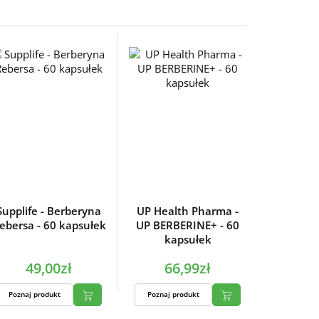
Supplife - Berberyna
UP Health Pharma -
ebersa - 60 kapsułek
UP BERBERINE+ - 60
kapsułek
49,00zł
66,99zł
Poznaj produkt
Poznaj produkt