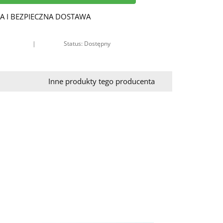
A I BEZPIECZNA DOSTAWA
|
Status: Dostępny
Inne produkty tego producenta