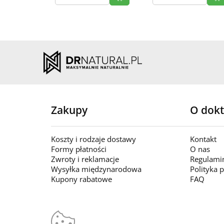
Zakupy
O dokt
Koszty i rodzaje dostawy
Kontakt
Formy płatności
O nas
Zwroty i reklamacje
Regulami
Wysyłka międzynarodowa
Polityka 
Kupony rabatowe
FAQ