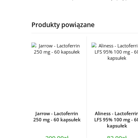
Produkty powiązane
Jarrow - Lactoferrin
Aliness - Lactoferri
250 mg - 60 kapsułek
LFS 95% 100 mg - 6
kapsułek