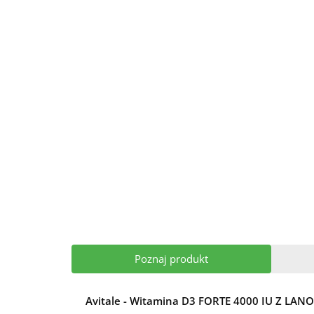
Poznaj produkt
Avitale - Witamina D3 FORTE 4000 IU Z LANO