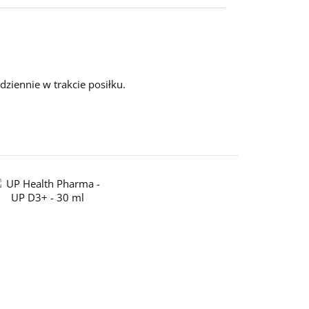
 dziennie w trakcie posiłku.