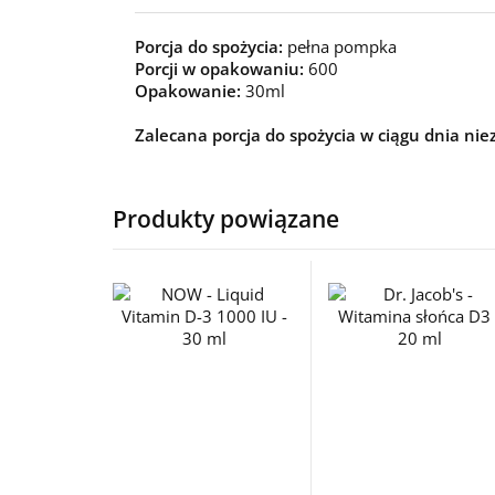
Porcja do spożycia:
pełna pompka
Porcji w opakowaniu:
600
Opakowanie:
30ml
Zalecana porcja do spożycia w ciągu dnia ni
Produkty powiązane