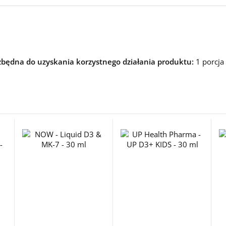
ezbędna do uzyskania korzystnego działania produktu
:
1 porcja