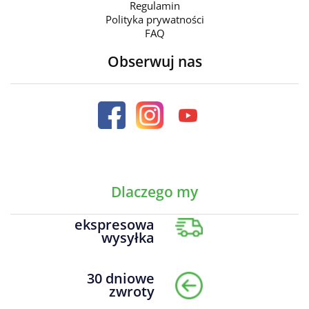
Regulamin
Polityka prywatności
FAQ
Obserwuj nas
Dlaczego my
ekspresowa
wysyłka
30 dniowe
zwroty