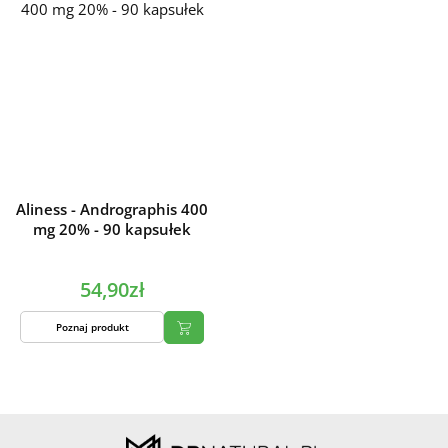
Aliness - Andrographis 400
mg 20% - 90 kapsułek
54,90zł
Poznaj produkt