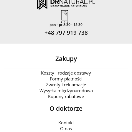
pon - pt 8:30 - 15:30
+48 797 919 738
Zakupy
Koszty i rodzaje dostawy
Formy płatności
Zwroty i reklamacje
Wysyłka międzynarodowa
Kupony rabatowe
O doktorze
Kontakt
O nas