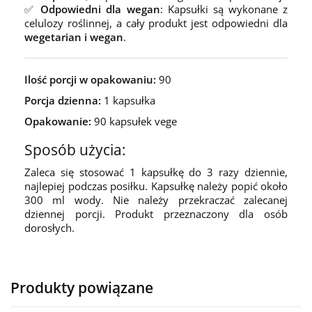
✅
Odpowiedni dla wegan
: Kapsułki są wykonane z
celulozy roślinnej, a cały produkt jest odpowiedni dla
wegetarian i wegan
.
Ilość porcji w opakowaniu:
90
Porcja dzienna:
1 kapsułka
Opakowanie:
90 kapsułek vege
Sposób użycia:
Zaleca się stosować 1 kapsułkę do 3 razy dziennie,
najlepiej podczas posiłku. Kapsułkę należy popić około
300 ml wody. Nie należy przekraczać zalecanej
dziennej porcji. Produkt przeznaczony dla osób
dorosłych.
Produkty powiązane