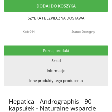
DODAJ DO KOSZYKA
SZYBKA I BEZPIECZNA DOSTAWA
Kod: 944
|
Status: Dostępny
Poznaj produkt
Skład
Informacje
Inne produkty tego producenta
Hepatica - Andrographis - 90
kapsułek - Naturalne wsparcie