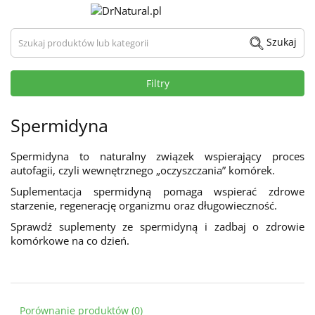
Szukaj produktów lub kategorii
Szukaj
Filtry
Spermidyna
Spermidyna to naturalny związek wspierający proces
autofagii, czyli wewnętrznego „oczyszczania” komórek.
Suplementacja spermidyną pomaga wspierać zdrowe
starzenie, regenerację organizmu oraz długowieczność.
Sprawdź suplementy ze spermidyną i zadbaj o zdrowie
komórkowe na co dzień.
Porównanie produktów (0)