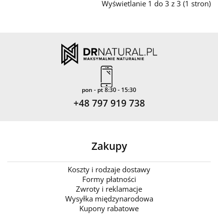
Wyświetlanie 1 do 3 z 3 (1 stron)
pon - pt 8:30 - 15:30
+48 797 919 738
Zakupy
Koszty i rodzaje dostawy
Formy płatności
Zwroty i reklamacje
Wysyłka międzynarodowa
Kupony rabatowe