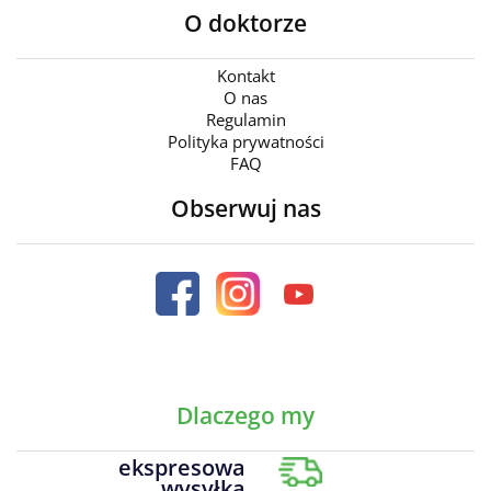
O doktorze
Kontakt
O nas
Regulamin
Polityka prywatności
FAQ
Obserwuj nas
Dlaczego my
ekspresowa
wysyłka