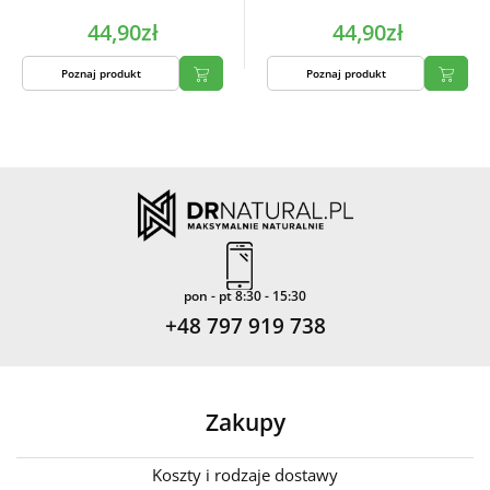
44,90zł
44,90zł
Poznaj produkt
Poznaj produkt
pon - pt 8:30 - 15:30
+48 797 919 738
Zakupy
Koszty i rodzaje dostawy