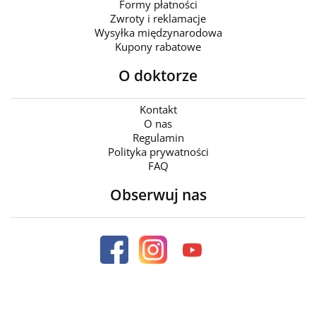
Formy płatności
Zwroty i reklamacje
Wysyłka międzynarodowa
Kupony rabatowe
O doktorze
Kontakt
O nas
Regulamin
Polityka prywatności
FAQ
Obserwuj nas