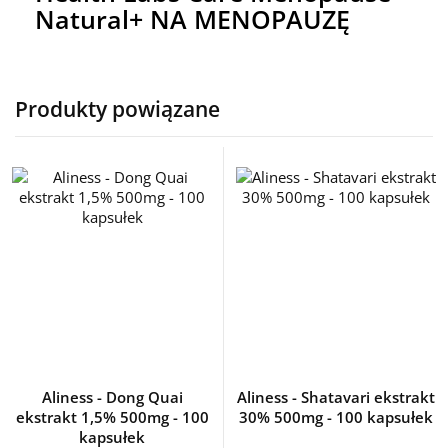
Natural+ NA MENOPAUZĘ
Produkty powiązane
Aliness - Dong Quai
Aliness - Shatavari ekstrakt
ekstrakt 1,5% 500mg - 100
30% 500mg - 100 kapsułek
kapsułek