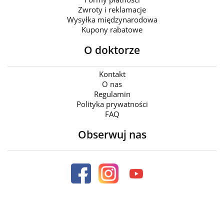
Zwroty i reklamacje
Wysyłka międzynarodowa
Kupony rabatowe
O doktorze
Kontakt
O nas
Regulamin
Polityka prywatności
FAQ
Obserwuj nas