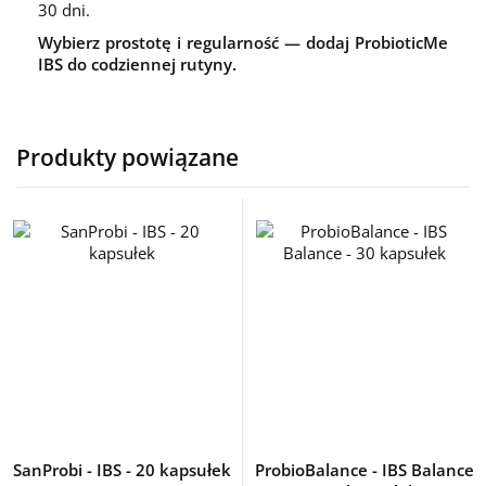
30 dni.
Wybierz prostotę i regularność — dodaj ProbioticMe
IBS do codziennej rutyny.
Produkty powiązane
SanProbi - IBS - 20 kapsułek
ProbioBalance - IBS Balance