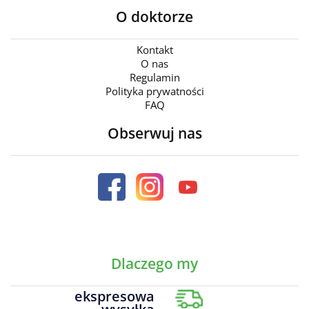
O doktorze
Kontakt
O nas
Regulamin
Polityka prywatności
FAQ
Obserwuj nas
Dlaczego my
ekspresowa