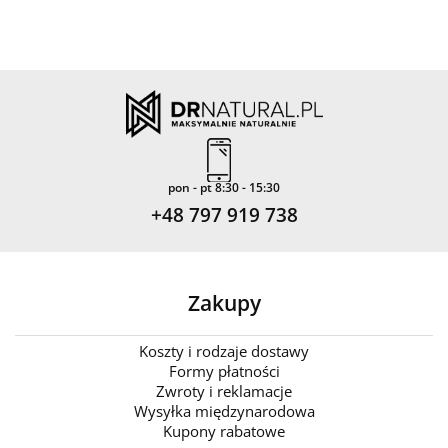
pon - pt 8:30 - 15:30
+48 797 919 738
Zakupy
Koszty i rodzaje dostawy
Formy płatności
Zwroty i reklamacje
Wysyłka międzynarodowa
Kupony rabatowe