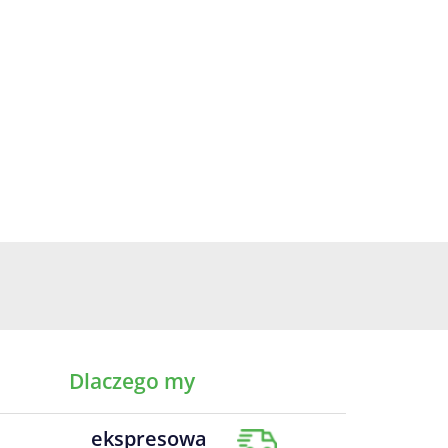
Dlaczego my
ekspresowa