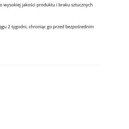
 o wysokiej jakości produktu i braku sztucznych
ągu 2 tygodni, chroniąc go przed bezpośrednim