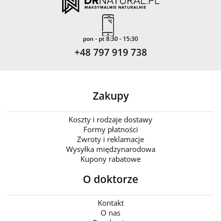
pon - pt 8:30 - 15:30
+48 797 919 738
Zakupy
Koszty i rodzaje dostawy
Formy płatności
Zwroty i reklamacje
Wysyłka międzynarodowa
Kupony rabatowe
O doktorze
Kontakt
O nas