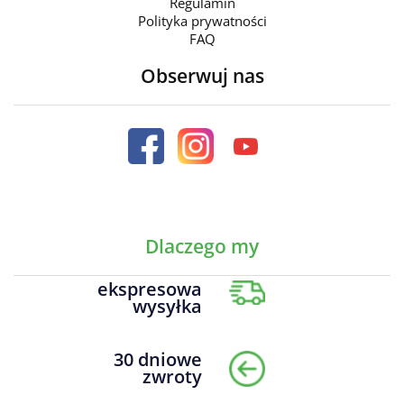
Regulamin
Polityka prywatności
FAQ
Obserwuj nas
Dlaczego my
ekspresowa
wysyłka
30 dniowe
zwroty