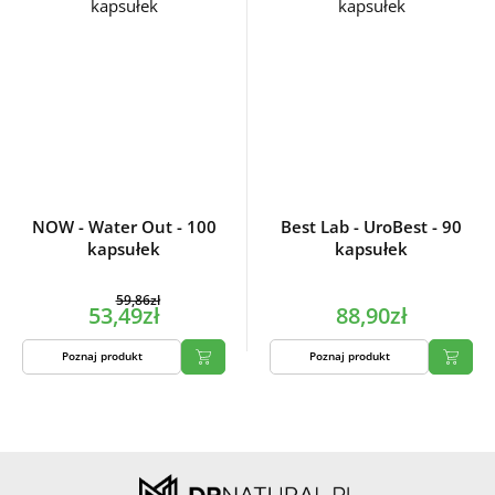
NOW - Water Out - 100
Best Lab - UroBest - 90
kapsułek
kapsułek
59,86zł
53,49zł
88,90zł
Poznaj produkt
Poznaj produkt