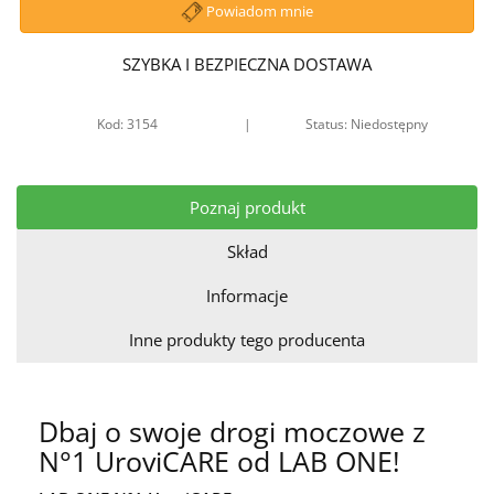
Powiadom mnie
SZYBKA I BEZPIECZNA DOSTAWA
Kod: 3154
|
Status: Niedostępny
Poznaj produkt
Skład
Informacje
Inne produkty tego producenta
Dbaj o swoje drogi moczowe z
N°1 UroviCARE od LAB ONE!