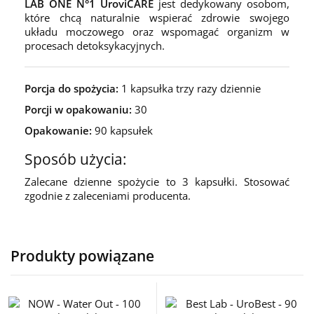
LAB ONE N°1 UroviCARE
jest dedykowany osobom,
które chcą naturalnie wspierać zdrowie swojego
układu moczowego oraz wspomagać organizm w
procesach detoksykacyjnych.
Porcja do spożycia:
1 kapsułka trzy razy dziennie
Porcji w opakowaniu:
30
Opakowanie:
90 kapsułek
Sposób użycia:
Zalecane dzienne spożycie to 3 kapsułki. Stosować
zgodnie z zaleceniami producenta.
Produkty powiązane