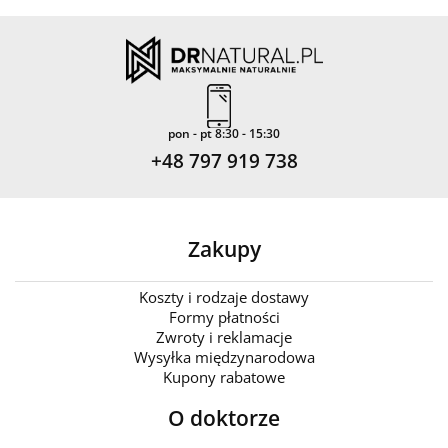
pon - pt 8:30 - 15:30
+48 797 919 738
Zakupy
Koszty i rodzaje dostawy
Formy płatności
Zwroty i reklamacje
Wysyłka międzynarodowa
Kupony rabatowe
O doktorze