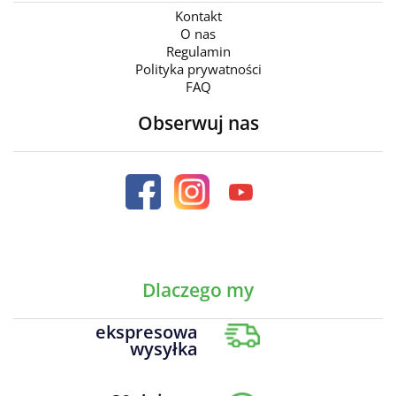
Kontakt
O nas
Regulamin
Polityka prywatności
FAQ
Obserwuj nas
Dlaczego my
ekspresowa
wysyłka