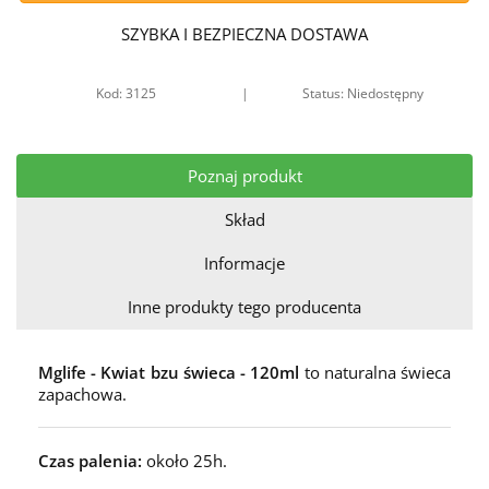
SZYBKA I BEZPIECZNA DOSTAWA
Kod: 3125
|
Status: Niedostępny
Poznaj produkt
Skład
Informacje
Inne produkty tego producenta
Mglife - Kwiat bzu świeca - 120ml
to naturalna świeca
zapachowa.
Czas palenia:
około 25h.