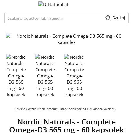
Szukaj produktów lub kategorii
Szukaj
Zdjęcie / wizualizacja produktu może odbiegać od aktualnego wyglądu.
Nordic Naturals - Complete
Omega-D3 565 mg - 60 kapsułek