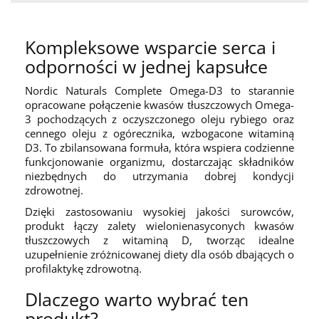
Kompleksowe wsparcie serca i
odporności w jednej kapsułce
Nordic Naturals Complete Omega-D3 to starannie
opracowane połączenie kwasów tłuszczowych Omega-
3 pochodzących z oczyszczonego oleju rybiego oraz
cennego oleju z ogórecznika, wzbogacone witaminą
D3. To zbilansowana formuła, która wspiera codzienne
funkcjonowanie organizmu, dostarczając składników
niezbędnych do utrzymania dobrej kondycji
zdrowotnej.
Dzięki zastosowaniu wysokiej jakości surowców,
produkt łączy zalety wielonienasyconych kwasów
tłuszczowych z witaminą D, tworząc idealne
uzupełnienie zróżnicowanej diety dla osób dbających o
profilaktykę zdrowotną.
Dlaczego warto wybrać ten
produkt?