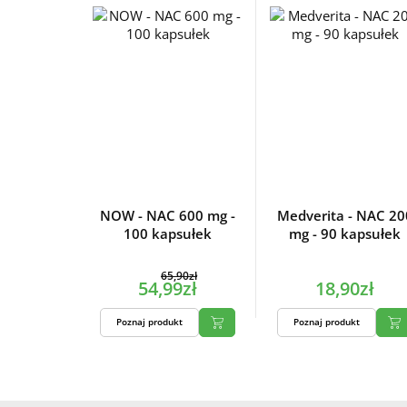
NOW - NAC 600 mg -
Medverita - NAC 20
100 kapsułek
mg - 90 kapsułek
65,90zł
54,99zł
18,90zł
Poznaj produkt
Poznaj produkt