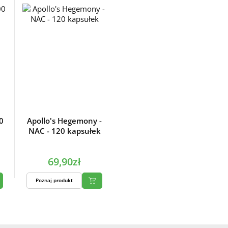
0
Apollo's Hegemony -
NAC - 120 kapsułek
69,90zł
Poznaj produkt