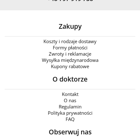
Zakupy
Koszty i rodzaje dostawy
Formy płatności
Zwroty i reklamacje
Wysyłka międzynarodowa
Kupony rabatowe
O doktorze
Kontakt
O nas
Regulamin
Polityka prywatności
FAQ
Obserwuj nas