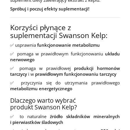
Spróbuj i poczuj efekty suplementacji!
Korzyści płynące z
suplementacji Swanson Kelp:
✅ usprawnia
funkcjonowanie metabolizmu
✅ pomaga w prawidłowym funkcjonowaniu
układu
nerwowego
✅ pomaga w prawidłowej
produkcji hormonów
tarczycy
i w
prawidłowym funkcjonowaniu tarczycy
✅ przyczynia się do utrzymania prawidłowego
metabolizmu energetycznego
Dlaczego warto wybrać
produkt Swanson Kelp?
✅ to naturalne
źródło składników mineralnych
i pierwiastków śladowych