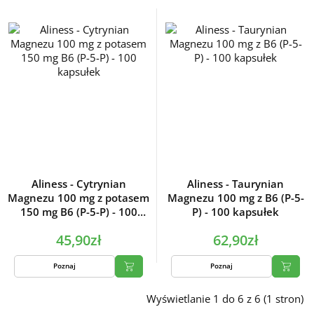
Aliness - Cytrynian
Aliness - Taurynian
Magnezu 100 mg z potasem
Magnezu 100 mg z B6 (P-5-
150 mg B6 (P-5-P) - 100
P) - 100 kapsułek
kapsułek
45,90zł
62,90zł
Poznaj
Poznaj
Wyświetlanie 1 do 6 z 6 (1 stron)