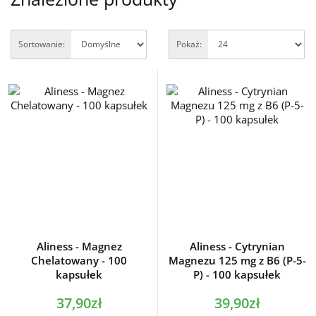
Sortowanie:
Pokaż:
Aliness - Magnez
Aliness - Cytrynian
Chelatowany - 100
Magnezu 125 mg z B6 (P-5-
kapsułek
P) - 100 kapsułek
37,90zł
39,90zł