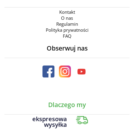
Kontakt
O nas
Regulamin
Polityka prywatności
FAQ
Obserwuj nas
Dlaczego my
ekspresowa
wysyłka