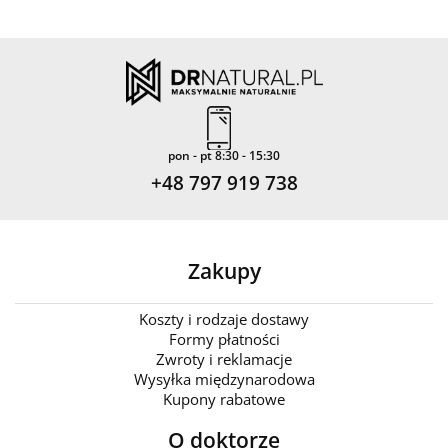
pon - pt 8:30 - 15:30
+48 797 919 738
Zakupy
Koszty i rodzaje dostawy
Formy płatności
Zwroty i reklamacje
Wysyłka międzynarodowa
Kupony rabatowe
O doktorze