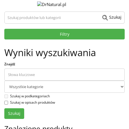
Szukaj produktów lub kategorii
Szukaj
Filtry
Wyniki wyszukiwania
Znajdź
Szukaj w podkategoriach
Szukaj w opisach produktów
Znalezione produkty