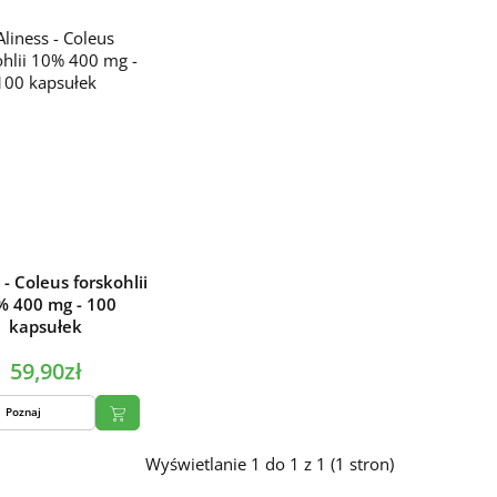
 - Coleus forskohlii
% 400 mg - 100
kapsułek
59,90zł
Poznaj
Wyświetlanie 1 do 1 z 1 (1 stron)