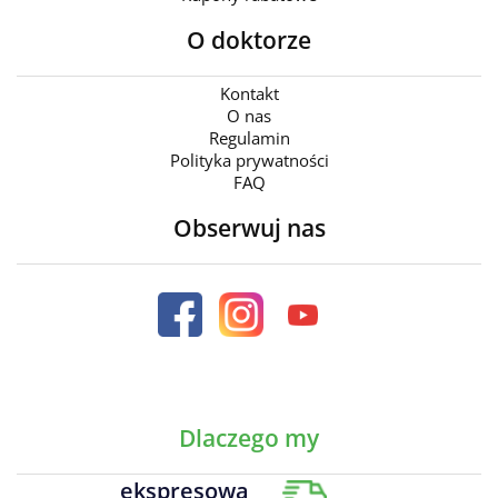
O doktorze
Kontakt
O nas
Regulamin
Polityka prywatności
FAQ
Obserwuj nas
Dlaczego my
ekspresowa