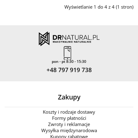
Wyświetlanie 1 do 4 z 4 (1 stron)
pon - pt 8:30 - 15:30
+48 797 919 738
Zakupy
Koszty i rodzaje dostawy
Formy płatności
Zwroty i reklamacje
Wysyłka międzynarodowa
Kupony rabatowe