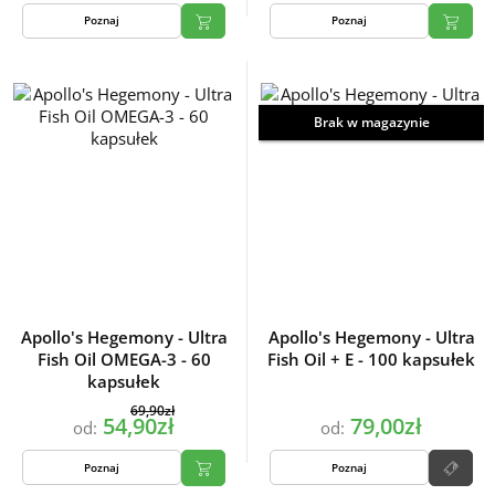
Poznaj
Poznaj
Brak w magazynie
Apollo's Hegemony - Ultra
Apollo's Hegemony - Ultra
Fish Oil OMEGA-3 - 60
Fish Oil + E - 100 kapsułek
kapsułek
69,90zł
54,90zł
79,00zł
od:
od:
Poznaj
Poznaj