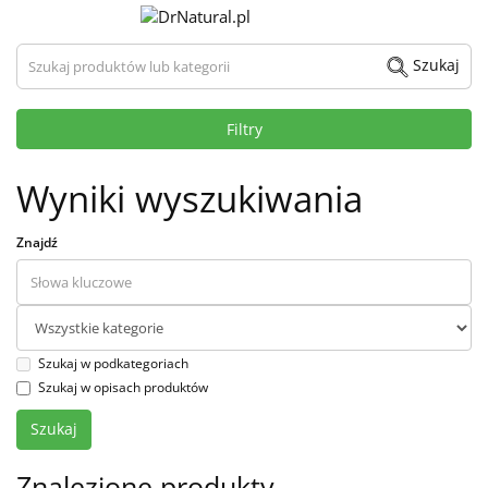
Szukaj produktów lub kategorii
Szukaj
Filtry
Wyniki wyszukiwania
Znajdź
Szukaj w podkategoriach
Szukaj w opisach produktów
Znalezione produkty