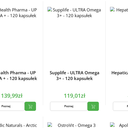
alth Pharma - UP
Supplife - ULTRA Omega
Hepatica
 + - 120 kapsułek
3+ - 120 kapsułek
139,99zł
119,01zł
Poznaj
Poznaj