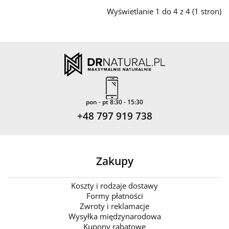
Wyświetlanie 1 do 4 z 4 (1 stron)
pon - pt 8:30 - 15:30
+48 797 919 738
Zakupy
Koszty i rodzaje dostawy
Formy płatności
Zwroty i reklamacje
Wysyłka międzynarodowa
Kupony rabatowe