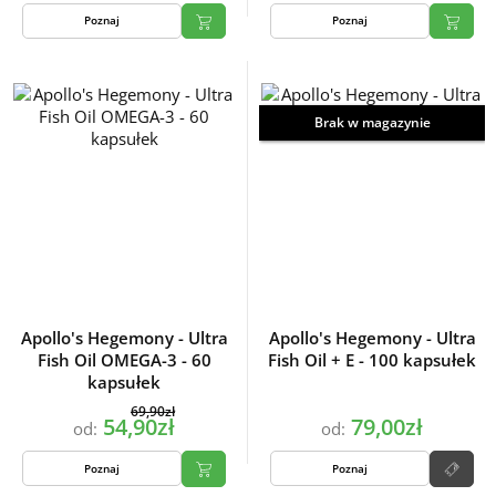
Poznaj
Poznaj
Brak w magazynie
Apollo's Hegemony - Ultra
Apollo's Hegemony - Ultra
Fish Oil OMEGA-3 - 60
Fish Oil + E - 100 kapsułek
kapsułek
69,90zł
54,90zł
79,00zł
od:
od:
Poznaj
Poznaj