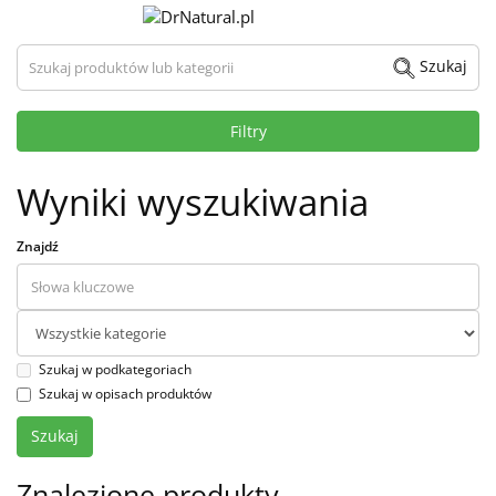
Szukaj produktów lub kategorii
Szukaj
Filtry
Wyniki wyszukiwania
Znajdź
Szukaj w podkategoriach
Szukaj w opisach produktów
Znalezione produkty