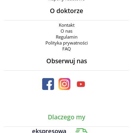
O doktorze
Kontakt
O nas
Regulamin
Polityka prywatności
FAQ
Obserwuj nas
Dlaczego my
ekspresowa