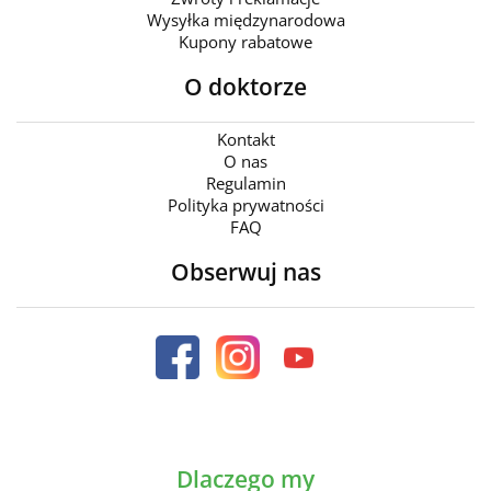
Wysyłka międzynarodowa
Kupony rabatowe
O doktorze
Kontakt
O nas
Regulamin
Polityka prywatności
FAQ
Obserwuj nas
Dlaczego my