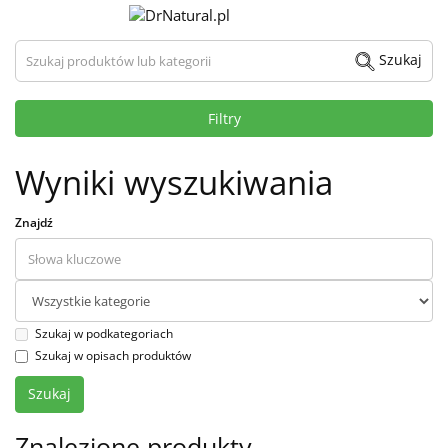
Szukaj produktów lub kategorii
Szukaj
Filtry
Wyniki wyszukiwania
Znajdź
Szukaj w podkategoriach
Szukaj w opisach produktów
Znalezione produkty