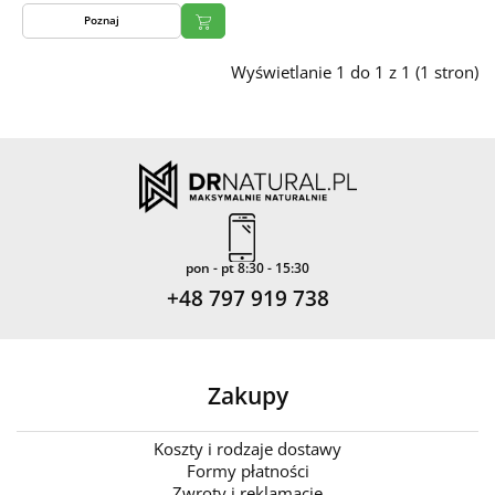
Poznaj
Wyświetlanie 1 do 1 z 1 (1 stron)
pon - pt 8:30 - 15:30
+48 797 919 738
Zakupy
Koszty i rodzaje dostawy
Formy płatności
Zwroty i reklamacje