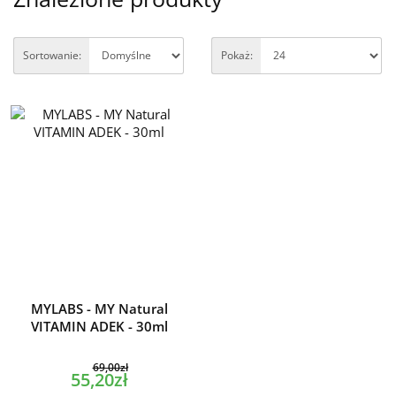
Sortowanie:
Pokaż:
MYLABS - MY Natural
VITAMIN ADEK - 30ml
69,00zł
55,20zł