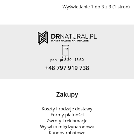
Wyświetlanie 1 do 3 z 3 (1 stron)
pon - pt 8:30 - 15:30
+48 797 919 738
Zakupy
Koszty i rodzaje dostawy
Formy płatności
Zwroty i reklamacje
Wysyłka międzynarodowa
Kupony rabatowe