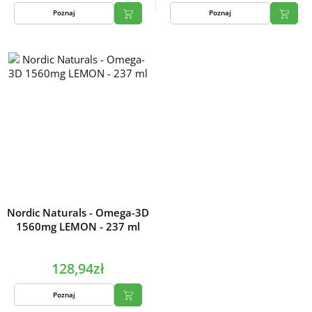
Poznaj
Poznaj
Nordic Naturals - Omega-3D
1560mg LEMON - 237 ml
128,94zł
Poznaj