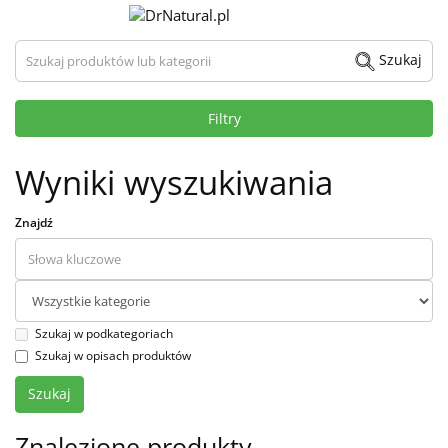
Szukaj produktów lub kategorii
Szukaj
Filtry
Wyniki wyszukiwania
Znajdź
Szukaj w podkategoriach
Szukaj w opisach produktów
Znalezione produkty