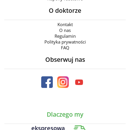
O doktorze
Kontakt
O nas
Regulamin
Polityka prywatności
FAQ
Obserwuj nas
Dlaczego my
ekspresowa