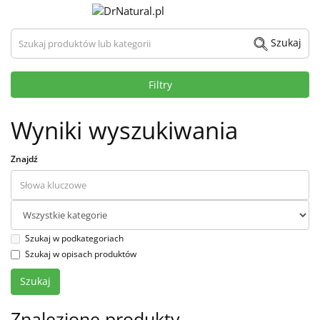
Szukaj produktów lub kategorii
Szukaj
Filtry
Wyniki wyszukiwania
Znajdź
Szukaj w podkategoriach
Szukaj w opisach produktów
Znalezione produkty