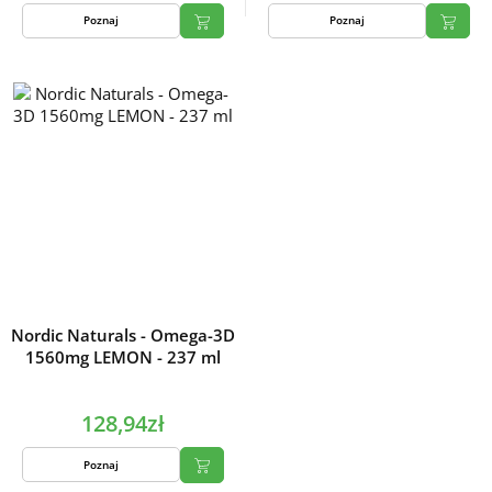
Poznaj
Poznaj
Nordic Naturals - Omega-3D
1560mg LEMON - 237 ml
128,94zł
Poznaj