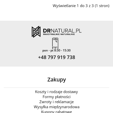
Wyświetlanie 1 do 3 z 3 (1 stron)
pon - pt 8:30 - 15:30
+48 797 919 738
Zakupy
Koszty i rodzaje dostawy
Formy płatności
Zwroty i reklamacje
Wysyłka międzynarodowa
Kupony rabatowe