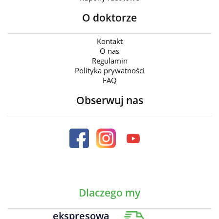
O doktorze
Kontakt
O nas
Regulamin
Polityka prywatności
FAQ
Obserwuj nas
Dlaczego my
ekspresowa