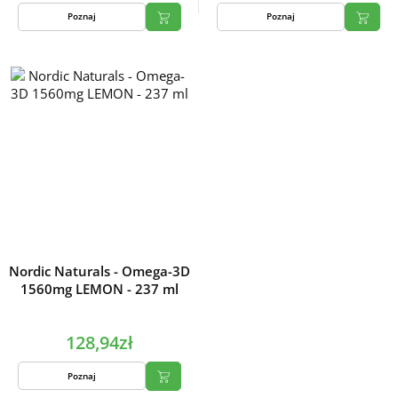
Poznaj
Poznaj
Nordic Naturals - Omega-3D
1560mg LEMON - 237 ml
128,94zł
Poznaj