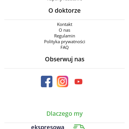
O doktorze
Kontakt
O nas
Regulamin
Polityka prywatności
FAQ
Obserwuj nas
Dlaczego my
ekspresowa