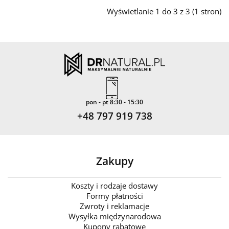
Wyświetlanie 1 do 3 z 3 (1 stron)
pon - pt 8:30 - 15:30
+48 797 919 738
Zakupy
Koszty i rodzaje dostawy
Formy płatności
Zwroty i reklamacje
Wysyłka międzynarodowa
Kupony rabatowe