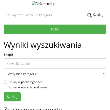
Szukaj produktów lub kategorii
Szukaj
Filtry
Wyniki wyszukiwania
Znajdź
Szukaj w podkategoriach
Szukaj w opisach produktów
Znalezione produkty