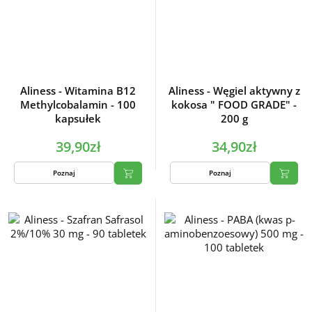
Aliness - Witamina B12
Aliness - Węgiel aktywny z
Methylcobalamin - 100
kokosa " FOOD GRADE" -
kapsułek
200 g
39,90zł
34,90zł
Poznaj
Poznaj