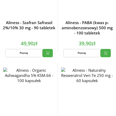
Aliness - Szafran Safrasol
Aliness - PABA (kwas p-
2%/10% 30 mg - 90 tabletek
aminobenzoesowy) 500 mg
- 100 tabletek
49,90zł
39,90zł
Poznaj
Poznaj