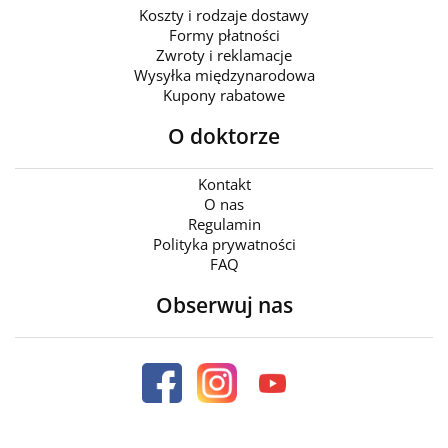
Koszty i rodzaje dostawy
Formy płatności
Zwroty i reklamacje
Wysyłka międzynarodowa
Kupony rabatowe
O doktorze
Kontakt
O nas
Regulamin
Polityka prywatności
FAQ
Obserwuj nas