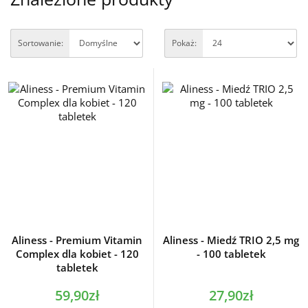
Sortowanie:
Pokaż:
Aliness - Premium Vitamin
Aliness - Miedź TRIO 2,5 mg
Complex dla kobiet - 120
- 100 tabletek
tabletek
59,90zł
27,90zł