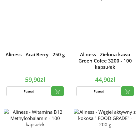
Aliness - Acai Berry - 250 g
Aliness - Zielona kawa
Green Cofee 3200 - 100
kapsułek
59,90zł
44,90zł
Poznaj
Poznaj