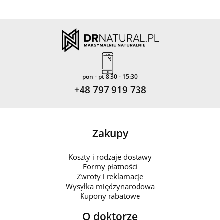
pon - pt 8:30 - 15:30
+48 797 919 738
Zakupy
Koszty i rodzaje dostawy
Formy płatności
Zwroty i reklamacje
Wysyłka międzynarodowa
Kupony rabatowe
O doktorze