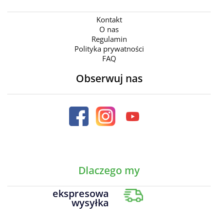
Kontakt
O nas
Regulamin
Polityka prywatności
FAQ
Obserwuj nas
Dlaczego my
ekspresowa
wysyłka