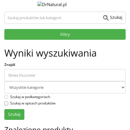
Szukaj produktów lub kategorii
Szukaj
Filtry
Wyniki wyszukiwania
Znajdź
Szukaj w podkategoriach
Szukaj w opisach produktów
Znalezione produkty