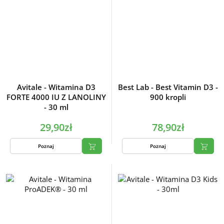
Avitale - Witamina D3
Best Lab - Best Vitamin D3 -
FORTE 4000 IU Z LANOLINY
900 kropli
- 30 ml
29,90zł
78,90zł
Poznaj
Poznaj