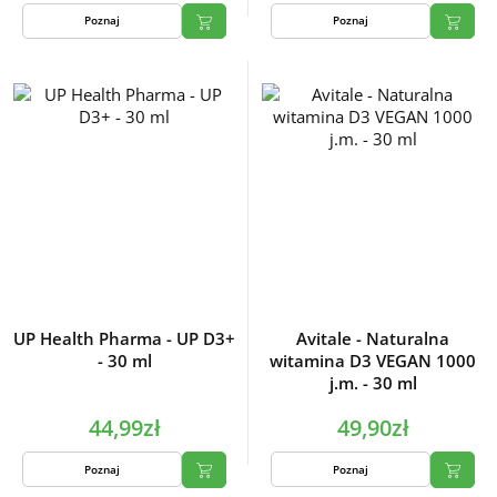
Poznaj
Poznaj
UP Health Pharma - UP D3+
Avitale - Naturalna
- 30 ml
witamina D3 VEGAN 1000
j.m. - 30 ml
44,99zł
49,90zł
Poznaj
Poznaj