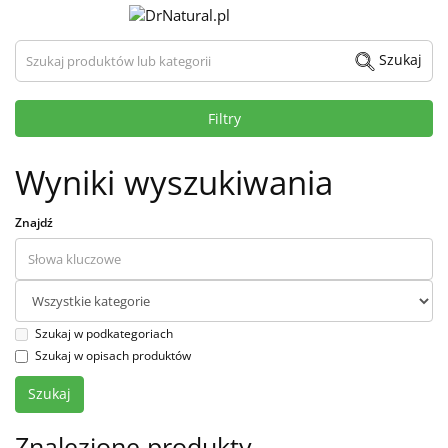
Szukaj produktów lub kategorii
Szukaj
Filtry
Wyniki wyszukiwania
Znajdź
Szukaj w podkategoriach
Szukaj w opisach produktów
Znalezione produkty