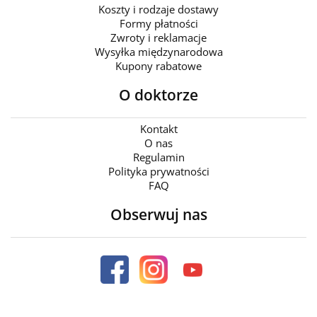
Koszty i rodzaje dostawy
Formy płatności
Zwroty i reklamacje
Wysyłka międzynarodowa
Kupony rabatowe
O doktorze
Kontakt
O nas
Regulamin
Polityka prywatności
FAQ
Obserwuj nas