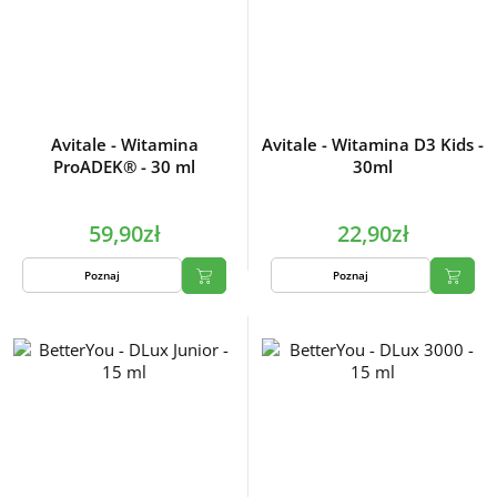
Avitale - Witamina
Avitale - Witamina D3 Kids -
ProADEK® - 30 ml
30ml
59,90zł
22,90zł
Poznaj
Poznaj