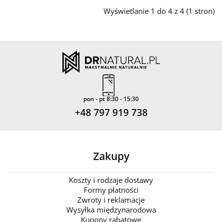
Wyświetlanie 1 do 4 z 4 (1 stron)
pon - pt 8:30 - 15:30
+48 797 919 738
Zakupy
Koszty i rodzaje dostawy
Formy płatności
Zwroty i reklamacje
Wysyłka międzynarodowa
Kupony rabatowe