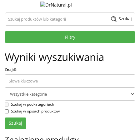
Szukaj produktów lub kategorii
Szukaj
Filtry
Wyniki wyszukiwania
Znajdź
Szukaj w podkategoriach
Szukaj w opisach produktów
Znalezione produkty