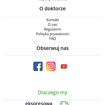
O doktorze
Kontakt
O nas
Regulamin
Polityka prywatności
FAQ
Obserwuj nas
Dlaczego my
ekspresowa