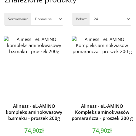
Sortowanie:
Pokaż:
Aliness - eL-AMINO
Aliness - eL-AMINO
kompleks aminokwasowy
Kompleks aminokwasów
b.smaku - proszek 200g
pomarańcza - proszek 200 g
74,90zł
74,90zł