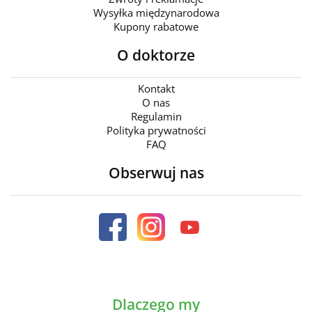
Wysyłka międzynarodowa
Kupony rabatowe
O doktorze
Kontakt
O nas
Regulamin
Polityka prywatności
FAQ
Obserwuj nas
Dlaczego my