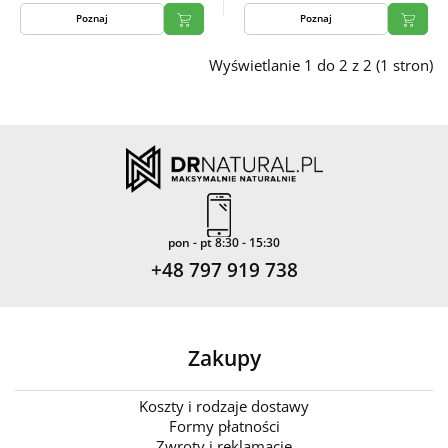
Poznaj
Poznaj
Wyświetlanie 1 do 2 z 2 (1 stron)
pon - pt 8:30 - 15:30
+48 797 919 738
Zakupy
Koszty i rodzaje dostawy
Formy płatności
Zwroty i reklamacje