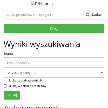
Szukaj produktów lub kategorii
Szukaj
Filtry
Wyniki wyszukiwania
Znajdź
Szukaj w podkategoriach
Szukaj w opisach produktów
Znalezione produkty