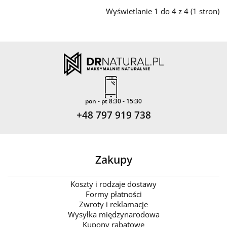
Wyświetlanie 1 do 4 z 4 (1 stron)
pon - pt 8:30 - 15:30
+48 797 919 738
Zakupy
Koszty i rodzaje dostawy
Formy płatności
Zwroty i reklamacje
Wysyłka międzynarodowa
Kupony rabatowe