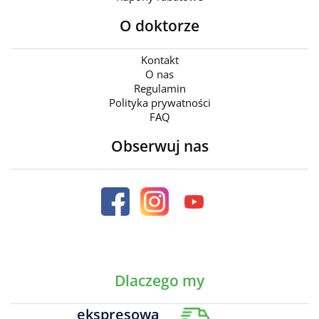
O doktorze
Kontakt
O nas
Regulamin
Polityka prywatności
FAQ
Obserwuj nas
Dlaczego my
ekspresowa