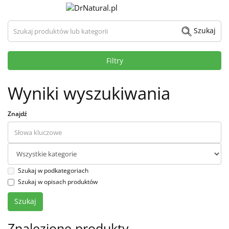
Szukaj produktów lub kategorii
Szukaj
Filtry
Wyniki wyszukiwania
Znajdź
Szukaj w podkategoriach
Szukaj w opisach produktów
Znalezione produkty