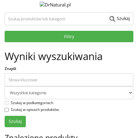
Szukaj produktów lub kategorii
Szukaj
Filtry
Wyniki wyszukiwania
Znajdź
Szukaj w podkategoriach
Szukaj w opisach produktów
Znalezione produkty