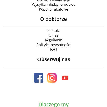
Wysyłka międzynarodowa
Kupony rabatowe
O doktorze
Kontakt
O nas
Regulamin
Polityka prywatności
FAQ
Obserwuj nas
Dlaczego my