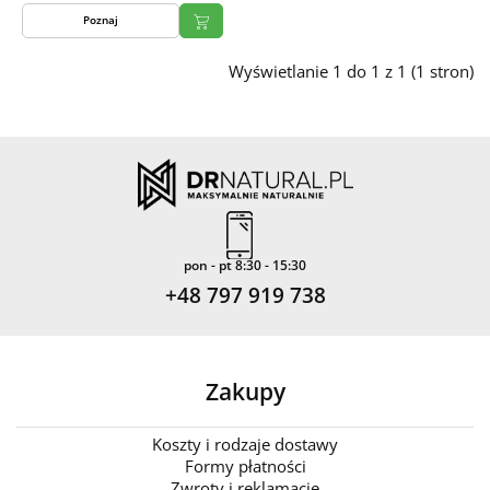
Poznaj
Wyświetlanie 1 do 1 z 1 (1 stron)
pon - pt 8:30 - 15:30
+48 797 919 738
Zakupy
Koszty i rodzaje dostawy
Formy płatności
Zwroty i reklamacje