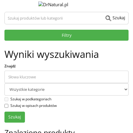
Szukaj produktów lub kategorii
Szukaj
Filtry
Wyniki wyszukiwania
Znajdź
Szukaj w podkategoriach
Szukaj w opisach produktów
Znalezione produkty