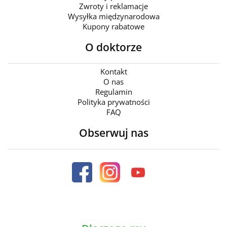
Zwroty i reklamacje
Wysyłka międzynarodowa
Kupony rabatowe
O doktorze
Kontakt
O nas
Regulamin
Polityka prywatności
FAQ
Obserwuj nas