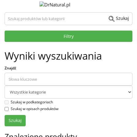
Szukaj produktów lub kategorii
Szukaj
Filtry
Wyniki wyszukiwania
Znajdź
Szukaj w podkategoriach
Szukaj w opisach produktów
Znalezione produkty