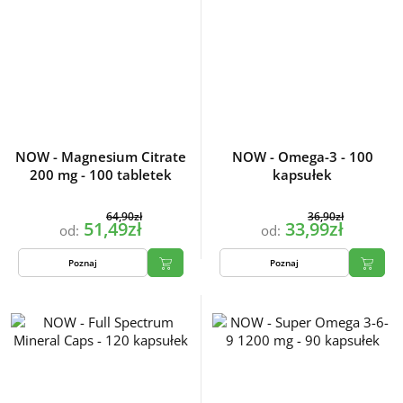
NOW - Magnesium Citrate
NOW - Omega-3 - 100
200 mg - 100 tabletek
kapsułek
64,90zł
36,90zł
51,49zł
33,99zł
od:
od:
Poznaj
Poznaj