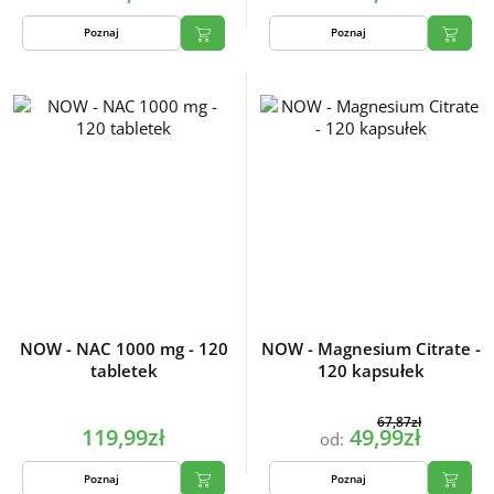
Poznaj
Poznaj
NOW - NAC 1000 mg - 120
NOW - Magnesium Citrate -
tabletek
120 kapsułek
67,87zł
119,99zł
49,99zł
od:
Poznaj
Poznaj