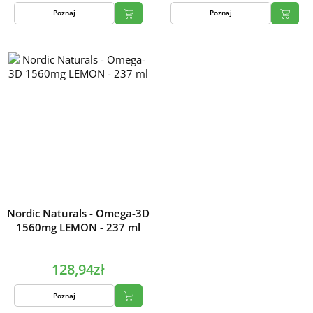
Poznaj
Poznaj
Nordic Naturals - Omega-3D
1560mg LEMON - 237 ml
128,94zł
Poznaj