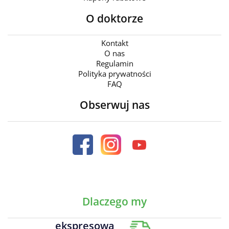
O doktorze
Kontakt
O nas
Regulamin
Polityka prywatności
FAQ
Obserwuj nas
Dlaczego my
ekspresowa