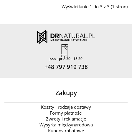
Wyświetlanie 1 do 3 z 3 (1 stron)
pon - pt 8:30 - 15:30
+48 797 919 738
Zakupy
Koszty i rodzaje dostawy
Formy płatności
Zwroty i reklamacje
Wysyłka międzynarodowa
Kupony rabatowe