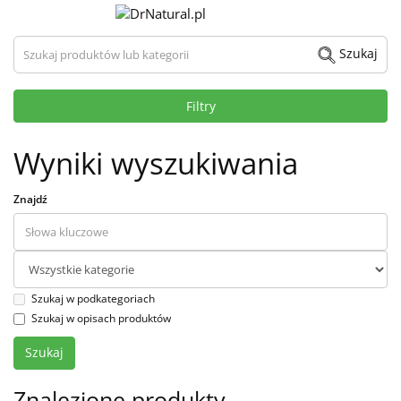
Szukaj produktów lub kategorii
Szukaj
Filtry
Wyniki wyszukiwania
Znajdź
Szukaj w podkategoriach
Szukaj w opisach produktów
Znalezione produkty