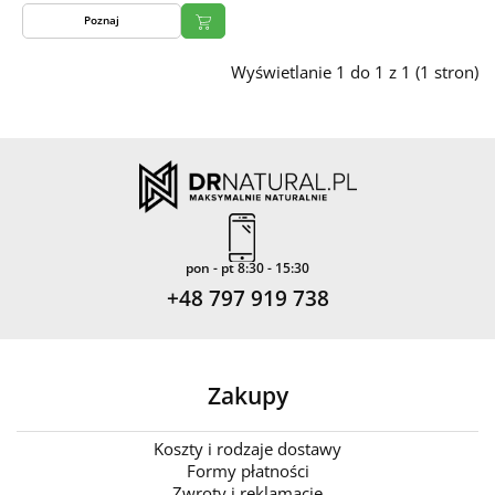
Poznaj
Wyświetlanie 1 do 1 z 1 (1 stron)
pon - pt 8:30 - 15:30
+48 797 919 738
Zakupy
Koszty i rodzaje dostawy
Formy płatności
Zwroty i reklamacje