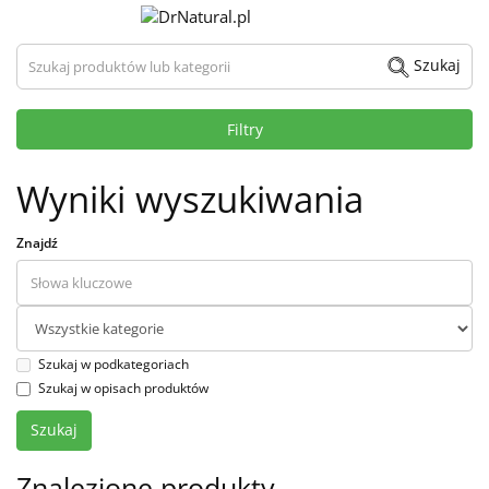
Szukaj produktów lub kategorii
Szukaj
Filtry
Wyniki wyszukiwania
Znajdź
Szukaj w podkategoriach
Szukaj w opisach produktów
Znalezione produkty