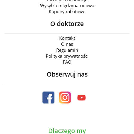
Wysyłka międzynarodowa
Kupony rabatowe
O doktorze
Kontakt
O nas
Regulamin
Polityka prywatności
FAQ
Obserwuj nas
Dlaczego my