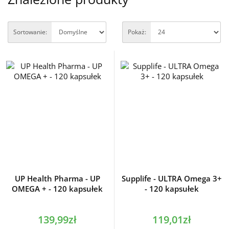
Sortowanie:
Pokaż:
UP Health Pharma - UP
Supplife - ULTRA Omega 3+
OMEGA + - 120 kapsułek
- 120 kapsułek
139,99zł
119,01zł