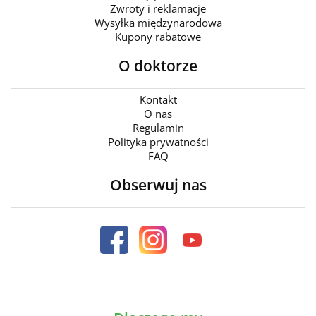
Zwroty i reklamacje
Wysyłka międzynarodowa
Kupony rabatowe
O doktorze
Kontakt
O nas
Regulamin
Polityka prywatności
FAQ
Obserwuj nas