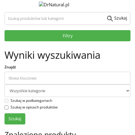
Szukaj produktów lub kategorii
Szukaj
Filtry
Wyniki wyszukiwania
Znajdź
Szukaj w podkategoriach
Szukaj w opisach produktów
Znalezione produkty