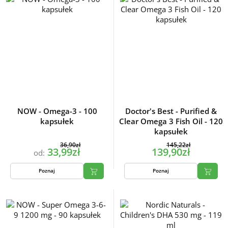
NOW - Omega-3 - 100
Doctor's Best - Purified &
kapsułek
Clear Omega 3 Fish Oil - 120
kapsułek
36,90zł
145,22zł
33,99zł
139,90zł
od:
Poznaj
Poznaj