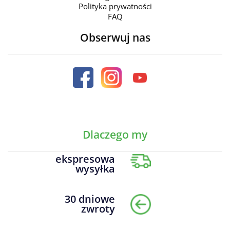
Polityka prywatności
FAQ
Obserwuj nas
Dlaczego my
ekspresowa
wysyłka
30 dniowe
zwroty