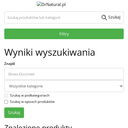
Szukaj produktów lub kategorii
Szukaj
Filtry
Wyniki wyszukiwania
Znajdź
Szukaj w podkategoriach
Szukaj w opisach produktów
Znalezione produkty