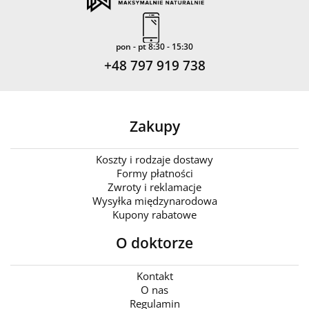
pon - pt 8:30 - 15:30
+48 797 919 738
Zakupy
Koszty i rodzaje dostawy
Formy płatności
Zwroty i reklamacje
Wysyłka międzynarodowa
Kupony rabatowe
O doktorze
Kontakt
O nas
Regulamin