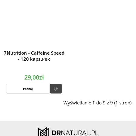
7Nutrition - Caffeine Speed
- 120 kapsułek
29,00zł
Poznaj
Wyświetlanie 1 do 9 z 9 (1 stron)