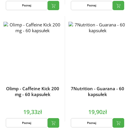
Poznaj
Poznaj
Olimp - Caffeine Kick 200
7Nutrition - Guarana - 60
mg - 60 kapsułek
kapsułek
19,33zł
19,90zł
Poznaj
Poznaj