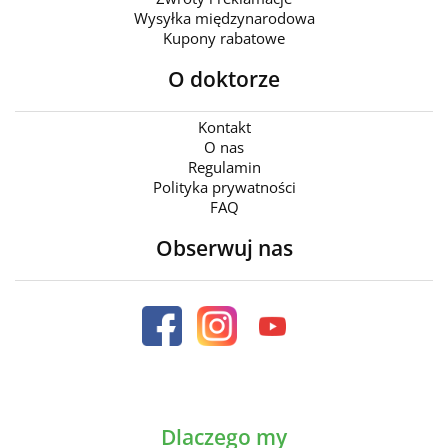
Wysyłka międzynarodowa
Kupony rabatowe
O doktorze
Kontakt
O nas
Regulamin
Polityka prywatności
FAQ
Obserwuj nas
Dlaczego my