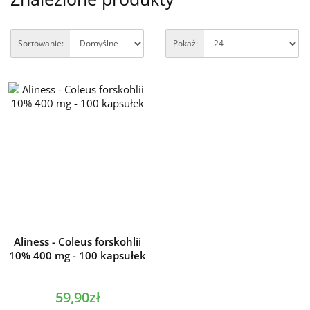
Sortowanie:
Pokaż:
Aliness - Coleus forskohlii
10% 400 mg - 100 kapsułek
59,90zł