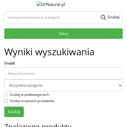
Szukaj produktów lub kategorii
Szukaj
Filtry
Wyniki wyszukiwania
Znajdź
Szukaj w podkategoriach
Szukaj w opisach produktów
Znalezione produkty