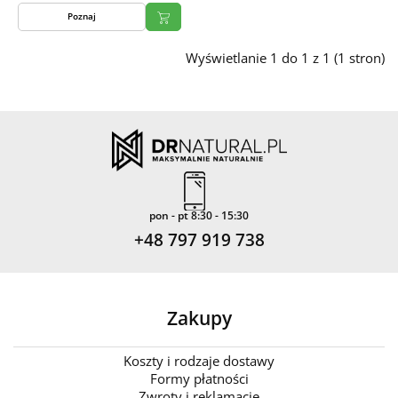
Poznaj
Wyświetlanie 1 do 1 z 1 (1 stron)
pon - pt 8:30 - 15:30
+48 797 919 738
Zakupy
Koszty i rodzaje dostawy
Formy płatności
Zwroty i reklamacje