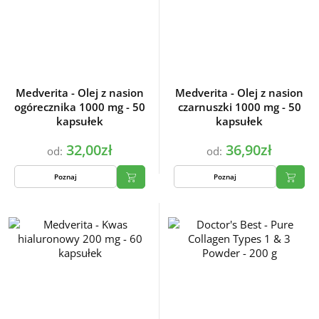
Medverita - Olej z nasion
Medverita - Olej z nasion
ogórecznika 1000 mg - 50
czarnuszki 1000 mg - 50
kapsułek
kapsułek
32,00zł
36,90zł
od:
od:
Poznaj
Poznaj