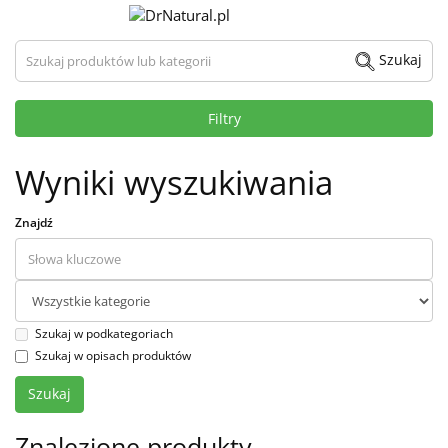
Szukaj produktów lub kategorii
Szukaj
Filtry
Wyniki wyszukiwania
Znajdź
Szukaj w podkategoriach
Szukaj w opisach produktów
Znalezione produkty