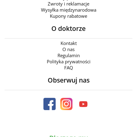
Zwroty i reklamacje
Wysyłka międzynarodowa
Kupony rabatowe
O doktorze
Kontakt
O nas
Regulamin
Polityka prywatności
FAQ
Obserwuj nas