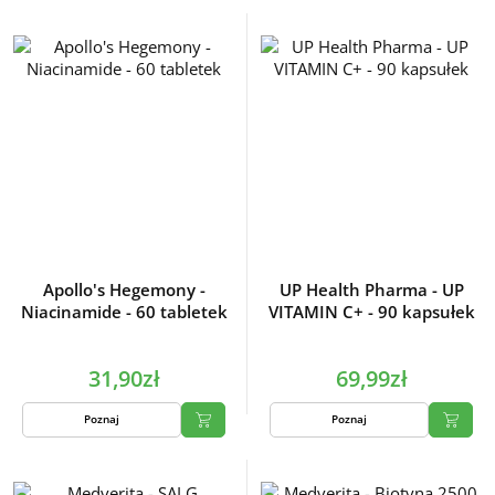
Apollo's Hegemony -
UP Health Pharma - UP
Niacinamide - 60 tabletek
VITAMIN C+ - 90 kapsułek
31,90zł
69,99zł
Poznaj
Poznaj