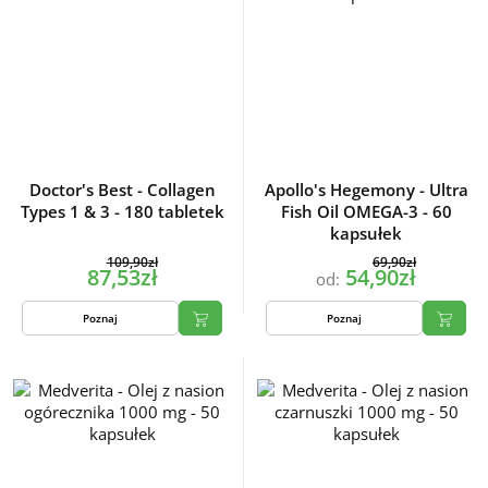
Doctor's Best - Collagen
Apollo's Hegemony - Ultra
Types 1 & 3 - 180 tabletek
Fish Oil OMEGA-3 - 60
kapsułek
109,90zł
69,90zł
87,53zł
54,90zł
od:
Poznaj
Poznaj