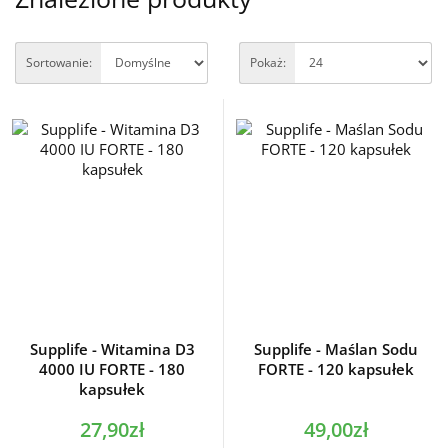
Sortowanie:
Pokaż:
Supplife - Witamina D3
Supplife - Maślan Sodu
4000 IU FORTE - 180
FORTE - 120 kapsułek
kapsułek
27,90zł
49,00zł