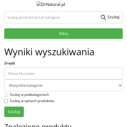
Szukaj produktów lub kategorii
Szukaj
Filtry
Wyniki wyszukiwania
Znajdź
Szukaj w podkategoriach
Szukaj w opisach produktów
Znalezione produkty