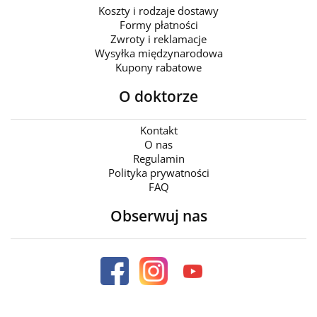
Koszty i rodzaje dostawy
Formy płatności
Zwroty i reklamacje
Wysyłka międzynarodowa
Kupony rabatowe
O doktorze
Kontakt
O nas
Regulamin
Polityka prywatności
FAQ
Obserwuj nas