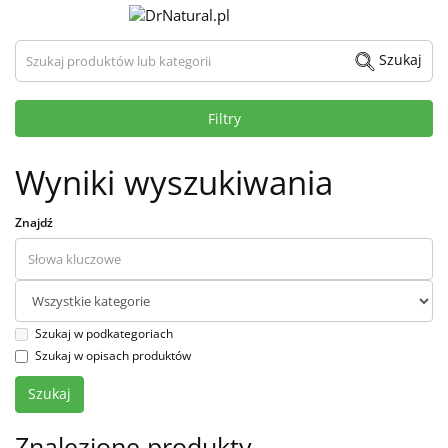
Szukaj produktów lub kategorii
Szukaj
Filtry
Wyniki wyszukiwania
Znajdź
Szukaj w podkategoriach
Szukaj w opisach produktów
Znalezione produkty