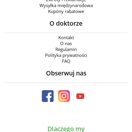
Wysyłka międzynarodowa
Kupony rabatowe
O doktorze
Kontakt
O nas
Regulamin
Polityka prywatności
FAQ
Obserwuj nas
Dlaczego my