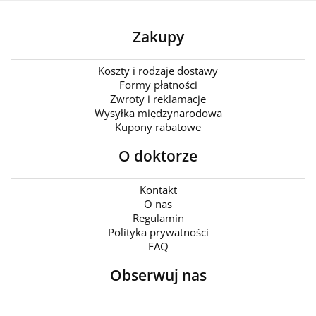
Zakupy
Koszty i rodzaje dostawy
Formy płatności
Zwroty i reklamacje
Wysyłka międzynarodowa
Kupony rabatowe
O doktorze
Kontakt
O nas
Regulamin
Polityka prywatności
FAQ
Obserwuj nas