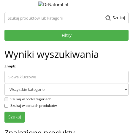
Szukaj produktów lub kategorii
Szukaj
Filtry
Wyniki wyszukiwania
Znajdź
Szukaj w podkategoriach
Szukaj w opisach produktów
Znalezione produkty