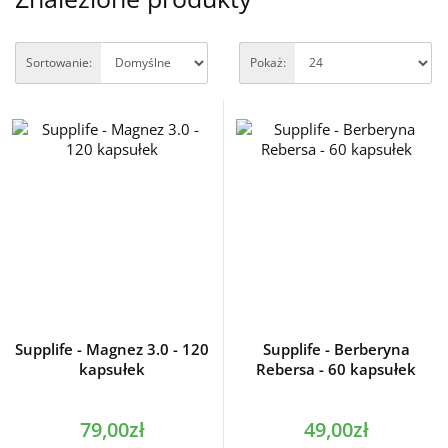
Sortowanie:
Pokaż:
Supplife - Magnez 3.0 - 120
Supplife - Berberyna
kapsułek
Rebersa - 60 kapsułek
79,00zł
49,00zł