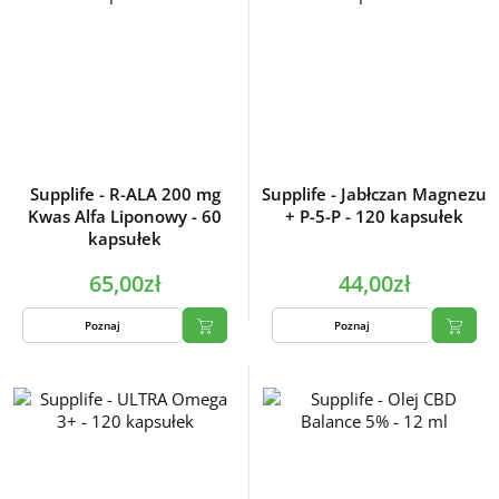
Supplife - R-ALA 200 mg
Supplife - Jabłczan Magnezu
Kwas Alfa Liponowy - 60
+ P-5-P - 120 kapsułek
kapsułek
65,00zł
44,00zł
Poznaj
Poznaj