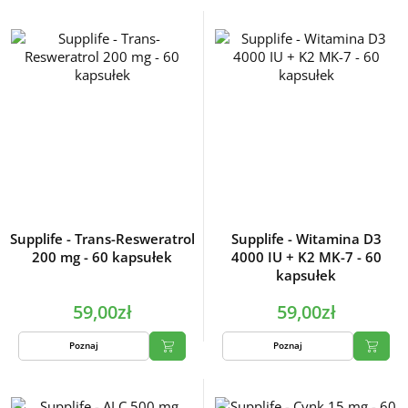
Supplife - Trans-Resweratrol
Supplife - Witamina D3
200 mg - 60 kapsułek
4000 IU + K2 MK-7 - 60
kapsułek
59,00zł
59,00zł
Poznaj
Poznaj