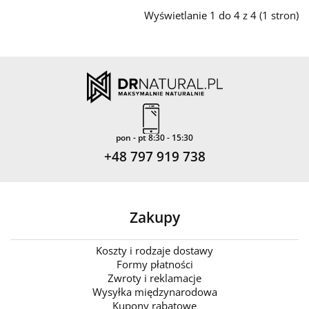
Wyświetlanie 1 do 4 z 4 (1 stron)
pon - pt 8:30 - 15:30
+48 797 919 738
Zakupy
Koszty i rodzaje dostawy
Formy płatności
Zwroty i reklamacje
Wysyłka międzynarodowa
Kupony rabatowe