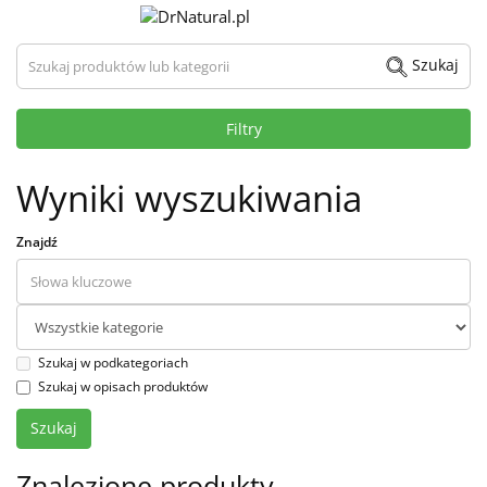
Szukaj produktów lub kategorii
Szukaj
Filtry
Wyniki wyszukiwania
Znajdź
Szukaj w podkategoriach
Szukaj w opisach produktów
Znalezione produkty