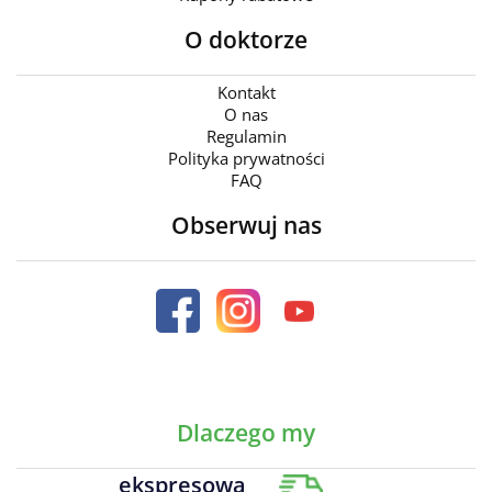
O doktorze
Kontakt
O nas
Regulamin
Polityka prywatności
FAQ
Obserwuj nas
Dlaczego my
ekspresowa