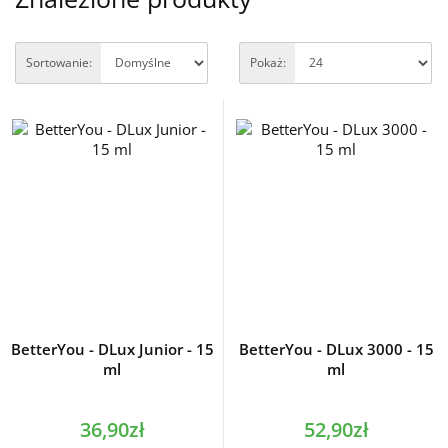
Sortowanie:
Pokaż:
BetterYou - DLux Junior - 15
BetterYou - DLux 3000 - 15
ml
ml
36,90zł
52,90zł