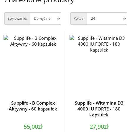
Sortowanie:
Pokaż:
Supplife - B Complex
Supplife - Witamina D3
Aktywny - 60 kapsułek
4000 IU FORTE - 180
kapsułek
55,00zł
27,90zł