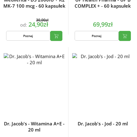
MK-7 100 mcg - 60 kapsułek
COMPLEX + - 60 kapsułek
30,00zł
24,90zł
69,99zł
od:
Poznaj
Poznaj
Dr. Jacob's - Witamina A+E -
Dr. Jacob's - Jod - 20 ml
20 ml