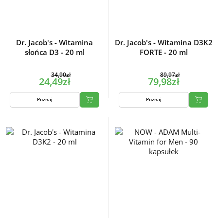
Dr. Jacob's - Witamina
Dr. Jacob's - Witamina D3K2
słońca D3 - 20 ml
FORTE - 20 ml
34,90zł
89,97zł
24,49zł
79,98zł
Poznaj
Poznaj