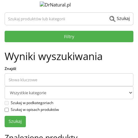
Szukaj produktów lub kategorii
Szukaj
Filtry
Wyniki wyszukiwania
Znajdź
Szukaj w podkategoriach
Szukaj w opisach produktów
Znalezione produkty