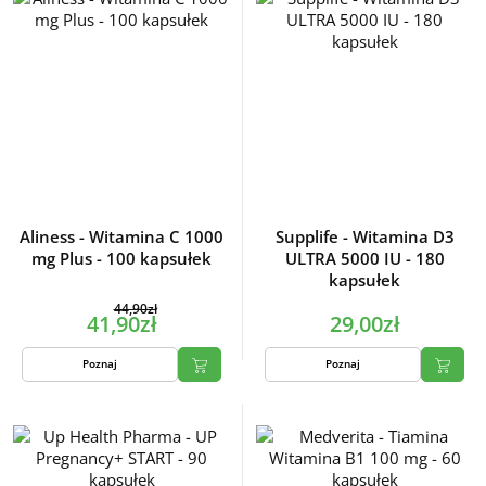
Aliness - Witamina C 1000
Supplife - Witamina D3
mg Plus - 100 kapsułek
ULTRA 5000 IU - 180
kapsułek
44,90zł
41,90zł
29,00zł
Poznaj
Poznaj