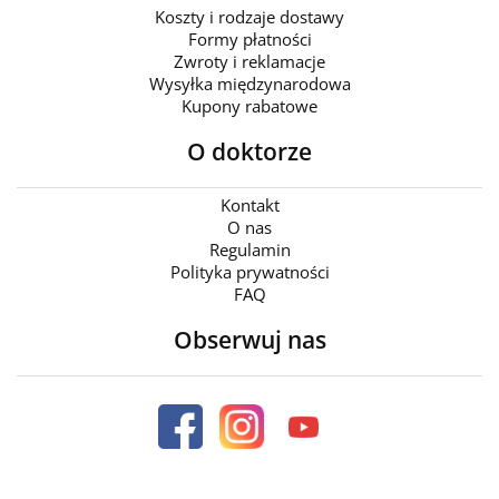
Koszty i rodzaje dostawy
Formy płatności
Zwroty i reklamacje
Wysyłka międzynarodowa
Kupony rabatowe
O doktorze
Kontakt
O nas
Regulamin
Polityka prywatności
FAQ
Obserwuj nas