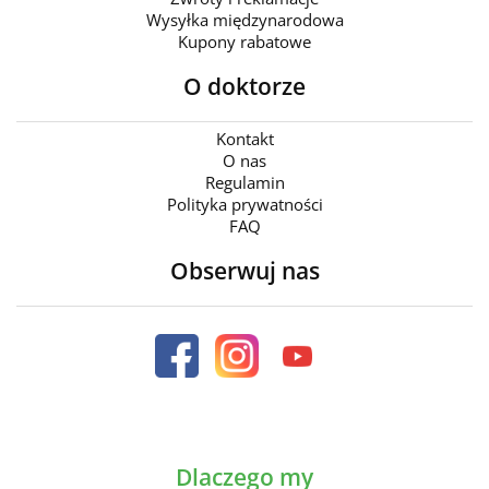
Wysyłka międzynarodowa
Kupony rabatowe
O doktorze
Kontakt
O nas
Regulamin
Polityka prywatności
FAQ
Obserwuj nas
Dlaczego my