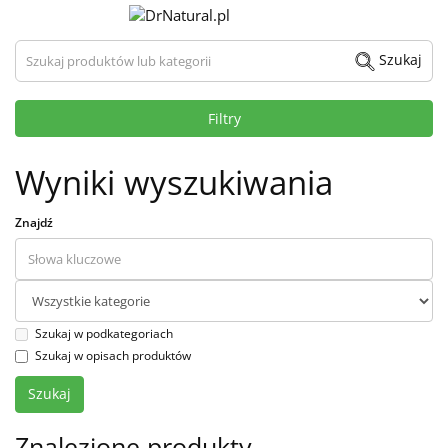
Szukaj produktów lub kategorii
Szukaj
Filtry
Wyniki wyszukiwania
Znajdź
Szukaj w podkategoriach
Szukaj w opisach produktów
Znalezione produkty