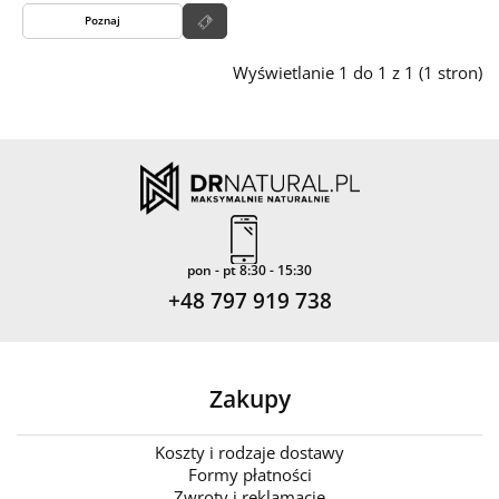
Poznaj
Wyświetlanie 1 do 1 z 1 (1 stron)
pon - pt 8:30 - 15:30
+48 797 919 738
Zakupy
Koszty i rodzaje dostawy
Formy płatności
Zwroty i reklamacje