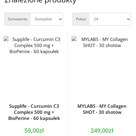
Sortowanie:
Pokaż:
Supplife - Curcumin C3
MYLABS - MY Collagen
Complex 500 mg +
SHOT - 30 shotów
BioPerine - 60 kapsułek
59,00zł
249,00zł