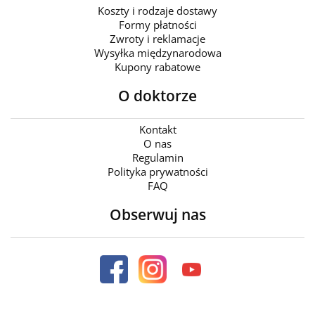
Koszty i rodzaje dostawy
Formy płatności
Zwroty i reklamacje
Wysyłka międzynarodowa
Kupony rabatowe
O doktorze
Kontakt
O nas
Regulamin
Polityka prywatności
FAQ
Obserwuj nas