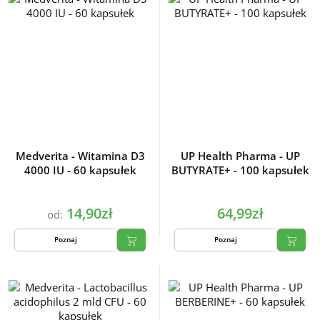
Medverita - Witamina D3
UP Health Pharma - UP
4000 IU - 60 kapsułek
BUTYRATE+ - 100 kapsułek
14,90zł
64,99zł
od:
Poznaj
Poznaj