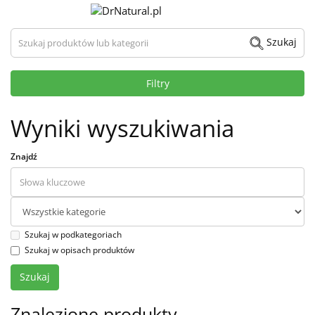
Szukaj produktów lub kategorii
Szukaj
Filtry
Wyniki wyszukiwania
Znajdź
Szukaj w podkategoriach
Szukaj w opisach produktów
Znalezione produkty