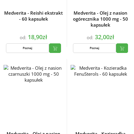
Medverita - Reishi ekstrakt
Medverita - Olej z nasion
- 60 kapsułek
ogórecznika 1000 mg - 50
kapsułek
18,90zł
32,00zł
od:
od:
Poznaj
Poznaj
Medverita - Olej z nasion
Medverita - Kozieradka