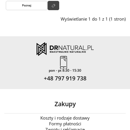
Poznaj
Wyświetlanie 1 do 1 z 1 (1 stron)
pon - pt 8:30 - 15:30
+48 797 919 738
Zakupy
Koszty i rodzaje dostawy
Formy płatności
Zwroty i reklamacje