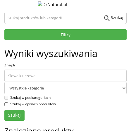
Szukaj produktów lub kategorii
Szukaj
Filtry
Wyniki wyszukiwania
Znajdź
Szukaj w podkategoriach
Szukaj w opisach produktów
Znalezione produkty