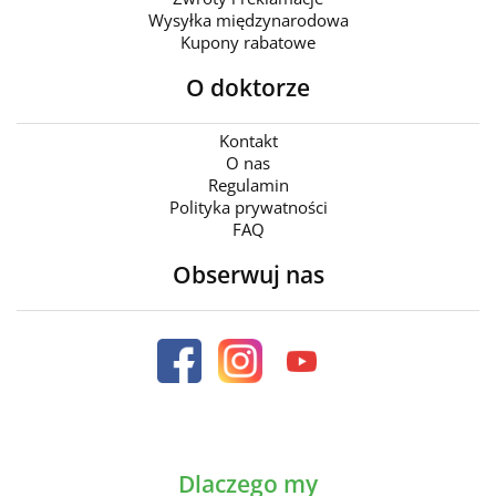
Wysyłka międzynarodowa
Kupony rabatowe
O doktorze
Kontakt
O nas
Regulamin
Polityka prywatności
FAQ
Obserwuj nas
Dlaczego my