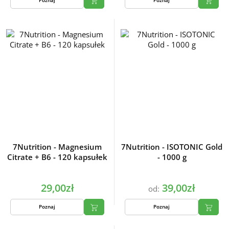
Poznaj
Poznaj
7Nutrition - Magnesium
7Nutrition - ISOTONIC Gold
Citrate + B6 - 120 kapsułek
- 1000 g
29,00zł
39,00zł
od:
Poznaj
Poznaj