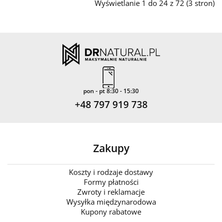
Wyświetlanie 1 do 24 z 72 (3 stron)
pon - pt 8:30 - 15:30
+48 797 919 738
Zakupy
Koszty i rodzaje dostawy
Formy płatności
Zwroty i reklamacje
Wysyłka międzynarodowa
Kupony rabatowe