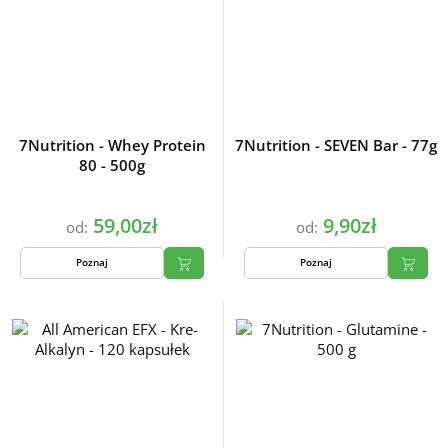
7Nutrition - Whey Protein
7Nutrition - SEVEN Bar - 77g
80 - 500g
59,00zł
9,90zł
od:
od:
Poznaj
Poznaj