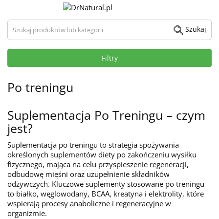
Szukaj produktów lub kategorii
Szukaj
Filtry
Po treningu
Suplementacja Po Treningu – czym
jest?
Suplementacja po treningu to strategia spożywania
określonych suplementów diety po zakończeniu wysiłku
fizycznego, mająca na celu przyspieszenie regeneracji,
odbudowę mięśni oraz uzupełnienie składników
odżywczych. Kluczowe suplementy stosowane po treningu
to białko, węglowodany, BCAA, kreatyna i elektrolity, które
wspierają procesy anaboliczne i regeneracyjne w
organizmie.