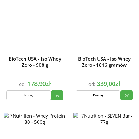
BioTech USA - Iso Whey
BioTech USA - Iso Whey
Zero - 908 g
Zero - 1816 gramów
178,90zł
339,00zł
od:
od:
Poznaj
Poznaj