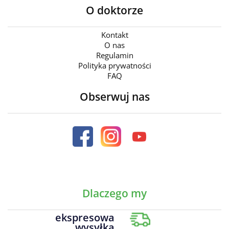
O doktorze
Kontakt
O nas
Regulamin
Polityka prywatności
FAQ
Obserwuj nas
Dlaczego my
ekspresowa
wysyłka