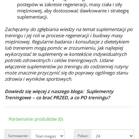
postępów w zakresie regeneracji, masy ciała i siły
mięśniowej, aby dostosować dawkowanie i strategię
suplementacji.
Zachęcamy do zgłębiania wiedzy na temat suplementacji po
treningu i jej roli w procesie regeneracji i budowy masy
mięśniowej. Regularne badania i konsultacje z dietetykiem
lub trenerem mogą pomóc w zrozumieniu, jak najlepiej
wykorzystać te suplementy w kontekście indywidualnych
potrzeb zdrowotnych i celów treningowych. Udane
włączenie suplementów po treningu do codziennej rutyny
może znacznie przyczynić się do poprawy ogólnego stanu
zdrowia i wyników sportowych.
Dowiedz się więcej z naszego bloga:
Suplementy
Treningowe – co brać PRZED, a co PO treningu?
Porównanie produktów (0)
Sortowanie:
Pokaż: