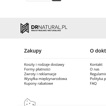
Zakupy
O dokt
Koszty i rodzaje dostawy
Kontakt
Formy płatności
O nas
Zwroty i reklamacje
Regulami
Wysyłka międzynarodowa
Polityka 
Kupony rabatowe
FAQ