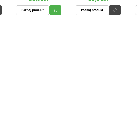
Poznaj produkt
Poznaj produkt