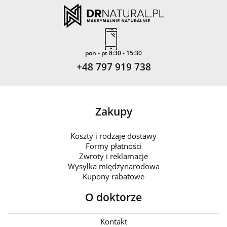
pon - pt 8:30 - 15:30
+48 797 919 738
Zakupy
Koszty i rodzaje dostawy
Formy płatności
Zwroty i reklamacje
Wysyłka międzynarodowa
Kupony rabatowe
O doktorze
Kontakt