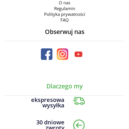
O nas
Regulamin
Polityka prywatności
FAQ
Obserwuj nas
Dlaczego my
ekspresowa
wysyłka
30 dniowe
zwroty