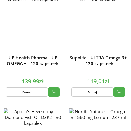
UP Health Pharma - UP
Supplife - ULTRA Omega 3+
OMEGA + - 120 kapsułek
- 120 kapsułek
139,99zł
119,01zł
Poznaj
Poznaj