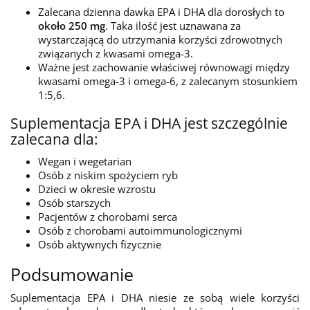
Zalecana dzienna dawka EPA i DHA dla dorosłych to
około 250 mg
. Taka ilość jest uznawana za
wystarczającą do utrzymania korzyści zdrowotnych
związanych z kwasami omega-3.
Ważne jest zachowanie właściwej równowagi między
kwasami omega-3 i omega-6, z zalecanym stosunkiem
1:5,6.
Suplementacja EPA i DHA jest szczególnie
zalecana dla:
Wegan i wegetarian
Osób z niskim spożyciem ryb
Dzieci w okresie wzrostu
Osób starszych
Pacjentów z chorobami serca
Osób z chorobami autoimmunologicznymi
Osób aktywnych fizycznie
Podsumowanie
Suplementacja EPA i DHA niesie ze sobą wiele korzyści